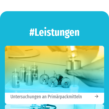
#Leistungen
Untersuchungen an Primärpackmitteln