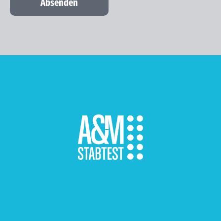
Absenden