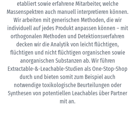
etabliert sowie erfahrene Mitarbeiter, welche
Massenspektren auch manuell interpretieren können.
Wir arbeiten mit generischen Methoden, die wir
individuell auf jedes Produkt anpassen können – mit
orthogonalen Methoden und Detektionsverfahren
decken wir die Analytik von leicht flüchtigen,
flüchtigen und nicht flüchtigen organischen sowie
anorganischen Substanzen ab. Wir führen
Extractable-&-Leachable-Studien als One-Stop-Shop
durch und bieten somit zum Beispiel auch
notwendige toxikologische Beurteilungen oder
Synthesen von potentiellen Leachables über Partner
mit an.