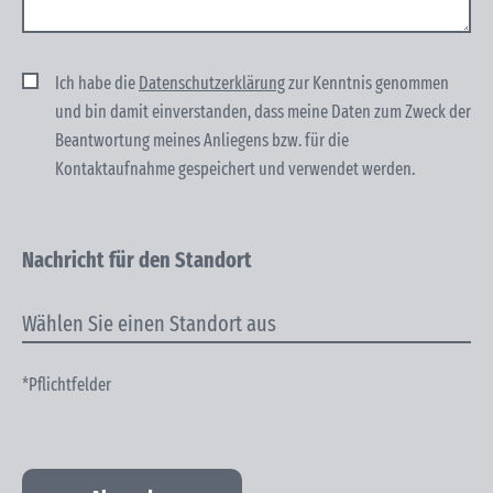
Ich habe die
Datenschutzerklärung
zur Kenntnis genommen
und bin damit einver­standen, dass meine Daten zum Zweck der
Beantwortung meines Anliegens bzw. für die
Kontaktaufnahme gespeichert und verwendet werden.
Nachricht für den Standort
*Pflichtfelder