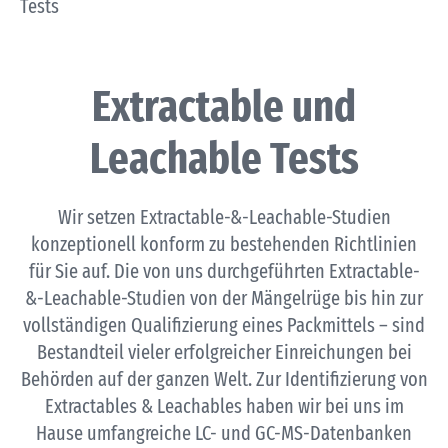
Tests
Extractable und
Leachable Tests
Wir setzen Extractable-&-Leachable-Studien
konzeptionell konform zu bestehenden Richtlinien
für Sie auf. Die von uns durchgeführten Extractable-
&-Leachable-Studien von der Mängelrüge bis hin zur
vollständigen Qualifizierung eines Packmittels – sind
Bestandteil vieler erfolgreicher Einreichungen bei
Behörden auf der ganzen Welt. Zur Identifizierung von
Extractables & Leachables haben wir bei uns im
Hause umfangreiche LC- und GC-MS-Datenbanken