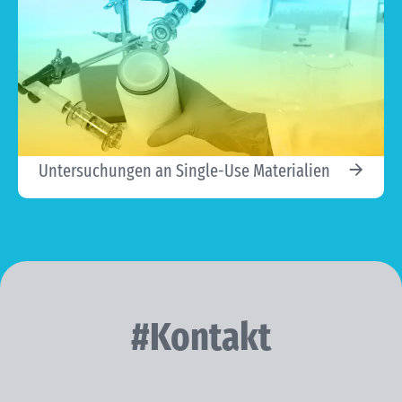
Untersuchungen an Single-Use Materialien
#Kontakt