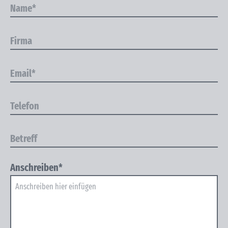
Anschreiben*