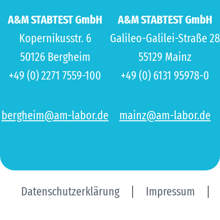
A&M STABTEST GmbH
A&M STABTEST GmbH
Kopernikusstr. 6
Galileo-Galilei-Straße 28
50126 Bergheim
55129 Mainz
+49 (0) 2271 7559-100
+49 (0) 6131 95978-0
bergheim@am-labor.de
mainz@am-labor.de
Datenschutzerklärung
Impressum