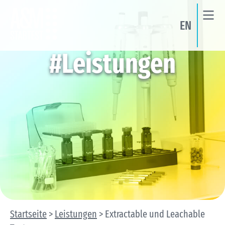
EN
#Leistungen
Startseite
>
Leistungen
>
Extractable und Leachable