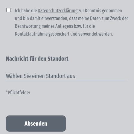
Ich habe die
Datenschutzerklärung
zur Kenntnis genommen
und bin damit einver­standen, dass meine Daten zum Zweck der
Beantwortung meines Anliegens bzw. für die
Kontaktaufnahme gespeichert und verwendet werden.
Nachricht für den Standort
*Pflichtfelder
Absenden