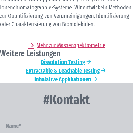
Ionenchromatographie-Systeme. Wir entwickeln Methoden
zur Quantifizierung von Verunreinigungen, Identifizierung
oder Charakterisierung von Biomolekülen.
Mehr zur Massenspektrometrie
Weitere Leistungen
Dissolution Testing
Extractable & Leachable Testing
Inhalative Applikationen
#Kontakt