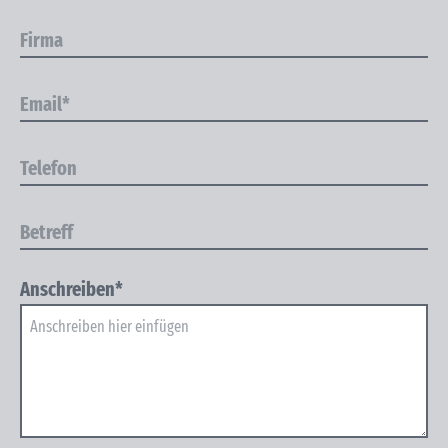
Anschreiben*